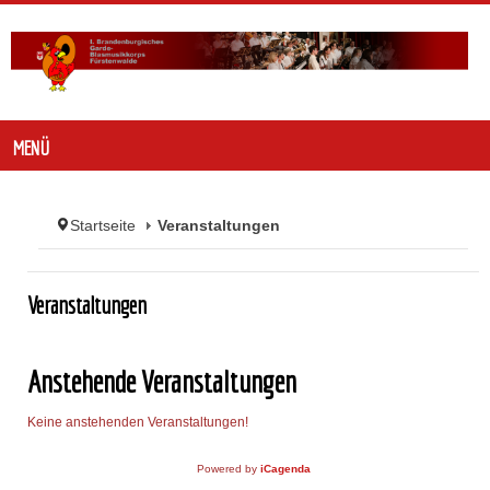
MENÜ
Startseite
Veranstaltungen
Veranstaltungen
Anstehende Veranstaltungen
Keine anstehenden Veranstaltungen!
Powered by
iCagenda