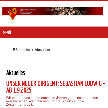
MENÜ
Startseite
Aktuelles
Aktuelles
UNSER NEUER DIRIGENT: SEBASTIAN LUDWIG -
AB 1.9.2025
Wir werden uns in den nächsten Jahren gemeinsam auf den
musikalischen Weg machen und freuen uns auf die
Zusammenarbeit.