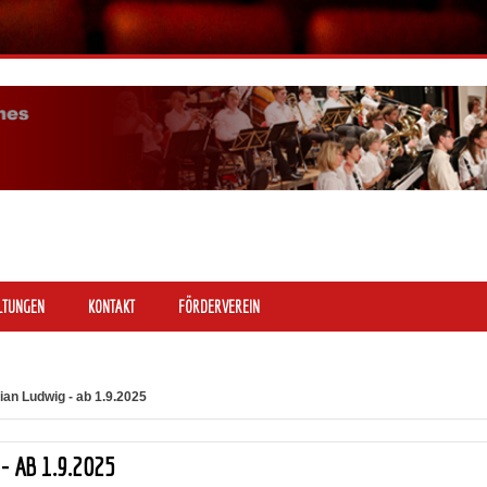
LTUNGEN
KONTAKT
FÖRDERVEREIN
ian Ludwig - ab 1.9.2025
- AB 1.9.2025